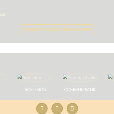
oz!
TOVÁBB AZ ADATOK MEGADÁSÁHOZ
PROFESSION
COMMERZBANK